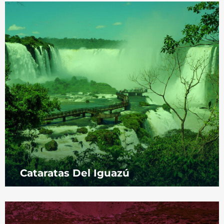
Cataratas Del Iguazú