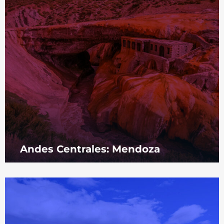
Andes Centrales: Mendoza