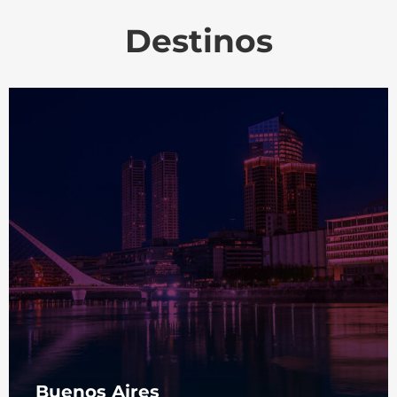
Destinos
Buenos Aires