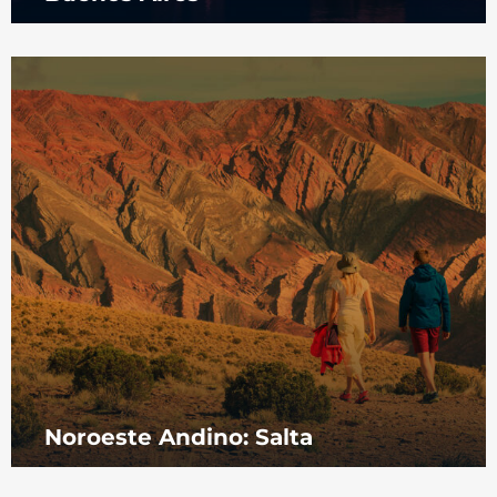
Noroeste Andino: Salta