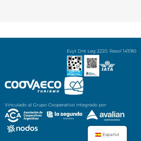
Evyt Dnt Leg 2220. Resol 147/80
Vinculado al Grupo Cooperativo integrado por
Español