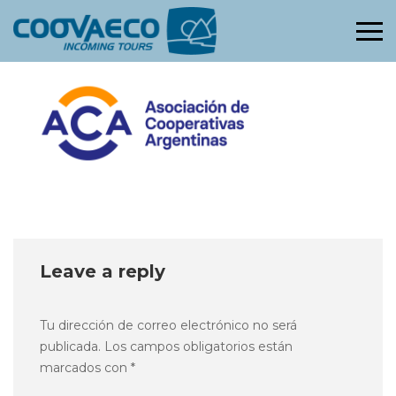
Primary
Menu
Leave a reply
Tu dirección de correo electrónico no será
publicada.
Los campos obligatorios están
marcados con
*