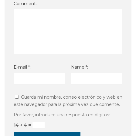
Comment:
E-mail *:
Name *:
Guarda mi nombre, correo electrónico y web en
este navegador para la próxima vez que comente.
Por favor, introduce una respuesta en dígitos:
14 + 4 =