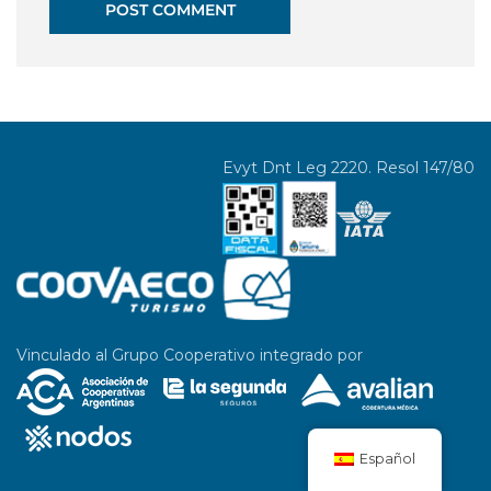
Evyt Dnt Leg 2220. Resol 147/80
Vinculado al Grupo Cooperativo integrado por
Español