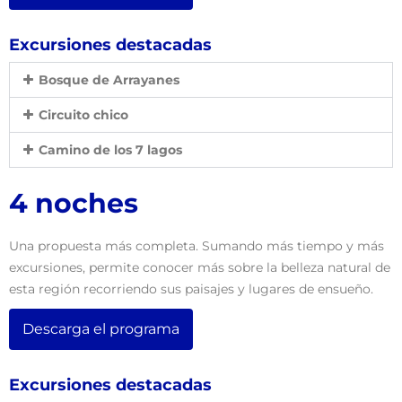
Excursiones destacadas
Bosque de Arrayanes
Circuito chico
Camino de los 7 lagos
4 noches
Una propuesta más completa. Sumando más tiempo y más
excursiones, permite conocer más sobre la belleza natural de
esta región recorriendo sus paisajes y lugares de ensueño.
Descarga el programa
Excursiones destacadas