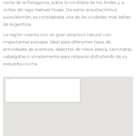
norte de la Patagonia, sobre la cordillera de los Andes y a
orillas del lago Nahuel Huapi. De estilo arquitectónico
suizo/alemán, es considerada una de las ciudades más bellas
de Argentina.
La región cuenta con un gran atractivo natural con
impactantes paisajes. Ideal para diferentes tipos de
actividades de aventura, deportes de nieve, pesca, caminatas,
cabalgatas o simplemente para relajarse disfrutando de su
exquisita cocina.