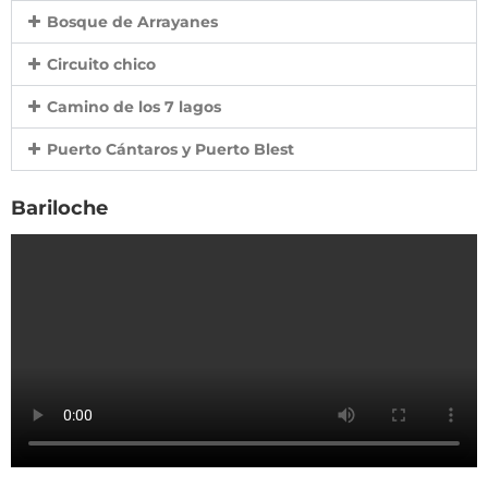
Bosque de Arrayanes
Circuito chico
Camino de los 7 lagos
Puerto Cántaros y Puerto Blest
Bariloche