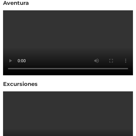
Aventura
Excursiones