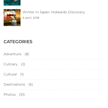
Winter in Japan: Hokkaido Discovery
6 abril, 2018
CATEGORIES
Adventure
(8)
Culinary
(2)
Cultural
(1)
Destinations
(6)
Photos
(10)