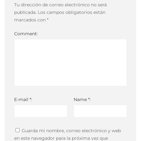
03:00
Tu dirección de correo electrónico no será
publicada.
Los campos obligatorios están
marcados con
*
Comment:
E-mail *:
Name *:
Guarda mi nombre, correo electrónico y web
en este navegador para la próxima vez que