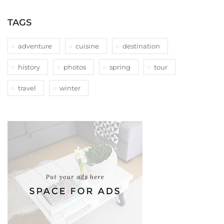
TAGS
adventure
cuisine
destination
history
photos
spring
tour
travel
winter