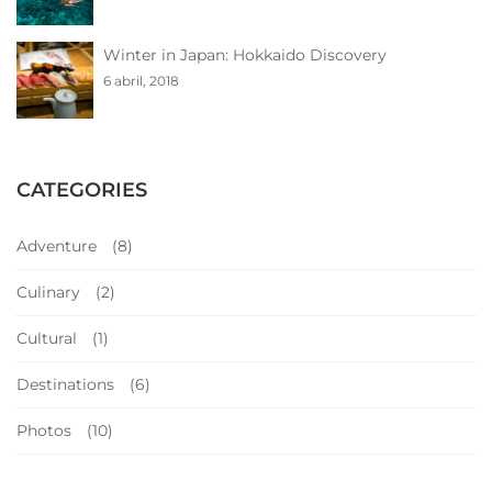
Winter in Japan: Hokkaido Discovery
6 abril, 2018
CATEGORIES
Adventure
(8)
Culinary
(2)
Cultural
(1)
Destinations
(6)
Photos
(10)