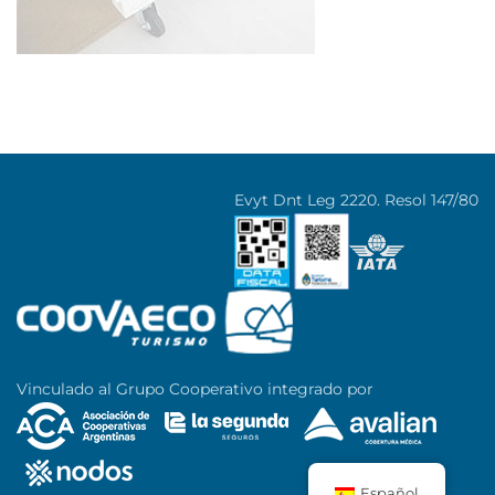
Evyt Dnt Leg 2220. Resol 147/80
Vinculado al Grupo Cooperativo integrado por
Español