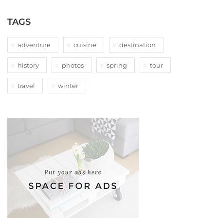
TAGS
adventure
cuisine
destination
history
photos
spring
tour
travel
winter