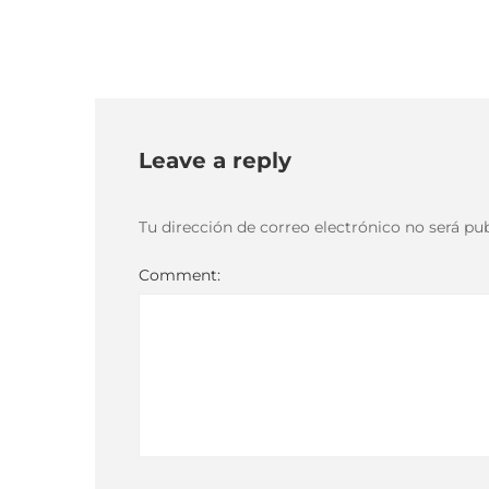
Leave a reply
Tu dirección de correo electrónico no será pub
Comment: