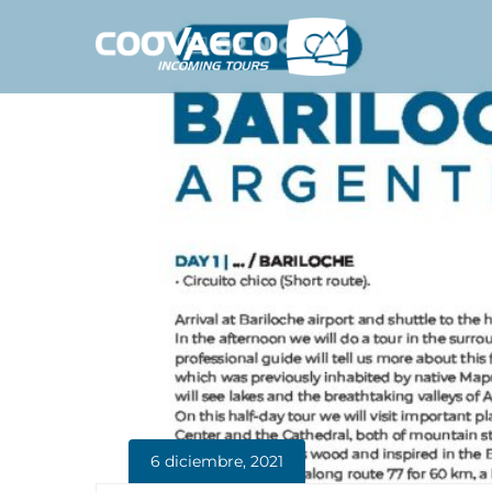
6 diciembre, 2021