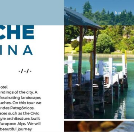
Inicio
Primary
Menu