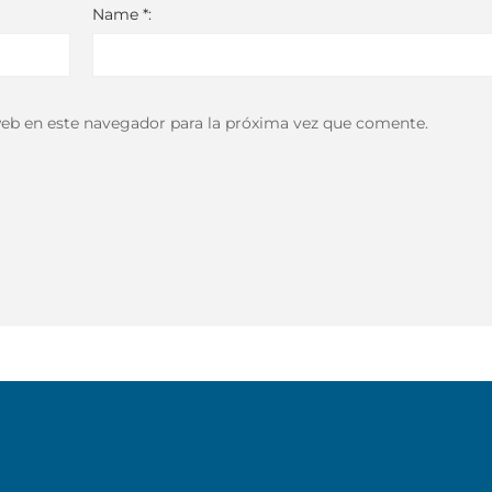
Name *:
eb en este navegador para la próxima vez que comente.