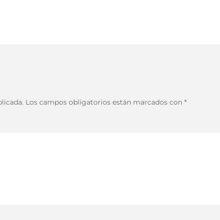
licada.
Los campos obligatorios están marcados con
*