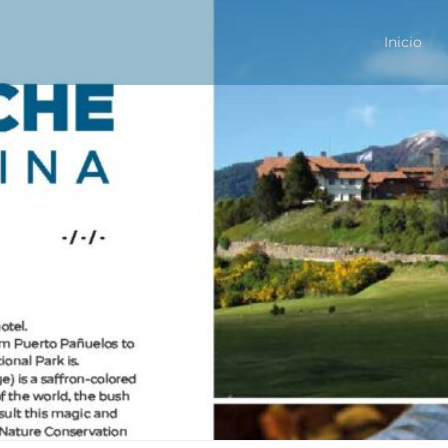
Inicio
Primary
Menu