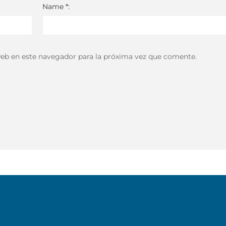
Name *:
eb en este navegador para la próxima vez que comente.