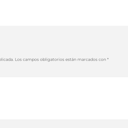
licada.
Los campos obligatorios están marcados con
*