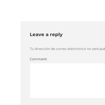
Leave a reply
Tu dirección de correo electrónico no será pub
Comment: