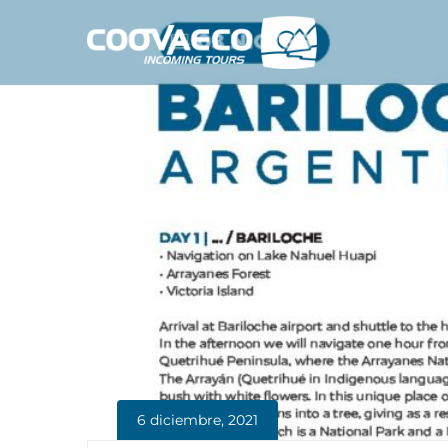
6 diciembre, 2021