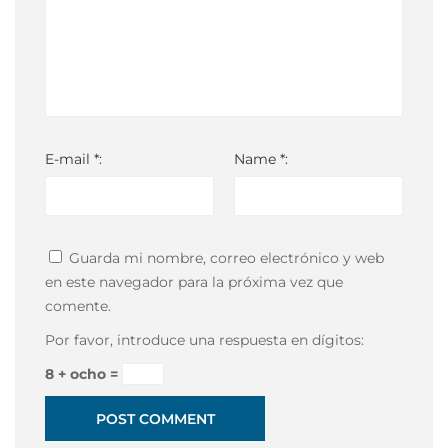
E-mail *:
Name *:
Guarda mi nombre, correo electrónico y web
en este navegador para la próxima vez que
comente.
Por favor, introduce una respuesta en dígitos:
8 + ocho =