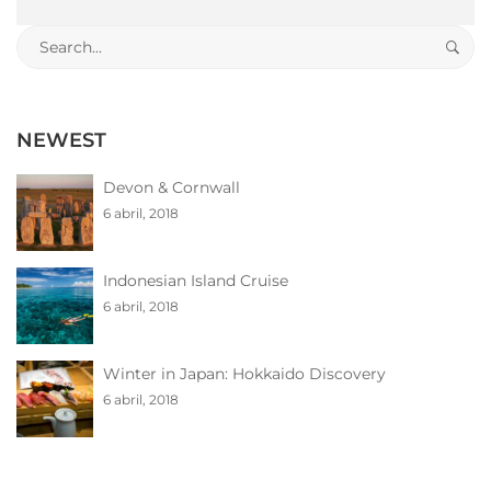
Search
for:
NEWEST
Devon & Cornwall
6 abril, 2018
Indonesian Island Cruise
6 abril, 2018
Winter in Japan: Hokkaido Discovery
6 abril, 2018