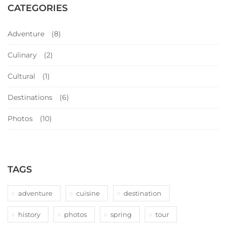
CATEGORIES
Adventure
(8)
Culinary
(2)
Cultural
(1)
Destinations
(6)
Photos
(10)
TAGS
adventure
cuisine
destination
history
photos
spring
tour