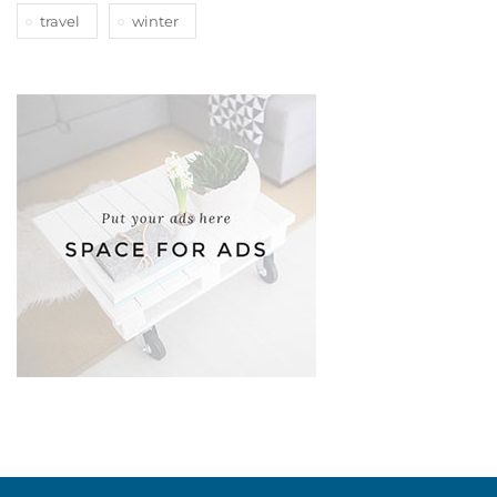
travel
winter