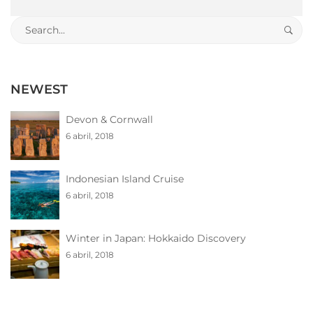
Search
for:
NEWEST
Devon & Cornwall
6 abril, 2018
Indonesian Island Cruise
6 abril, 2018
Winter in Japan: Hokkaido Discovery
6 abril, 2018