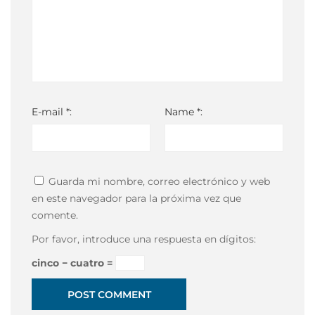
E-mail *:
Name *:
Guarda mi nombre, correo electrónico y web
en este navegador para la próxima vez que
comente.
Por favor, introduce una respuesta en dígitos:
cinco − cuatro =