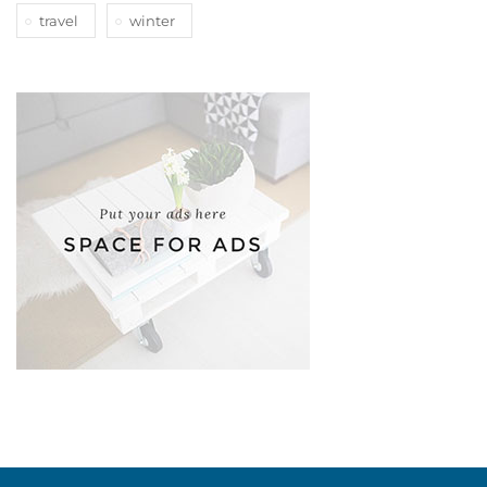
travel
winter