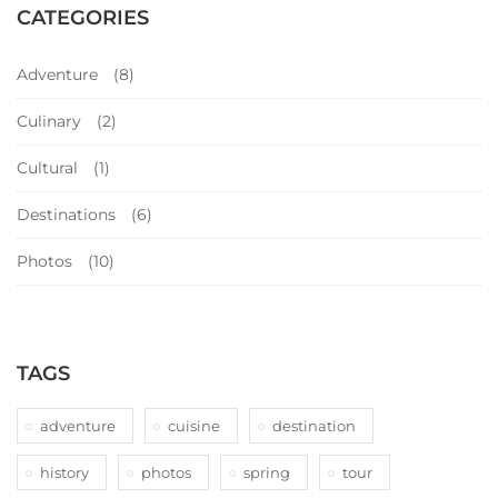
CATEGORIES
Adventure
(8)
Culinary
(2)
Cultural
(1)
Destinations
(6)
Photos
(10)
TAGS
adventure
cuisine
destination
history
photos
spring
tour