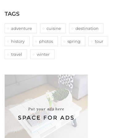
TAGS
adventure
cuisine
destination
history
photos
spring
tour
travel
winter