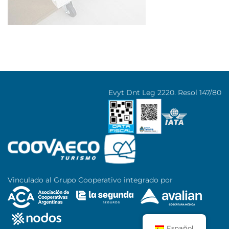
Evyt Dnt Leg 2220. Resol 147/80
Vinculado al Grupo Cooperativo integrado por
Español