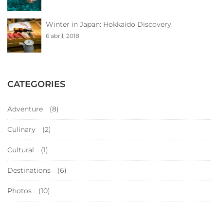
Winter in Japan: Hokkaido Discovery
6 abril, 2018
CATEGORIES
Adventure
(8)
Culinary
(2)
Cultural
(1)
Destinations
(6)
Photos
(10)