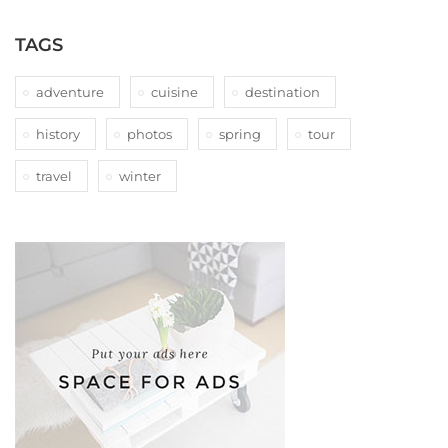
TAGS
adventure
cuisine
destination
history
photos
spring
tour
travel
winter