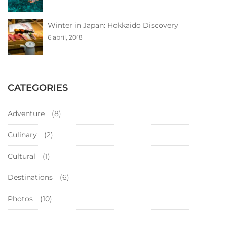
Winter in Japan: Hokkaido Discovery
6 abril, 2018
CATEGORIES
Adventure
(8)
Culinary
(2)
Cultural
(1)
Destinations
(6)
Photos
(10)