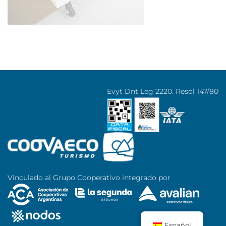
Evyt Dnt Leg 2220. Resol 147/80
Vinculado al Grupo Cooperativo integrado por
Español