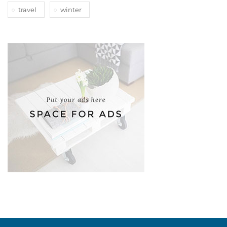
travel
winter