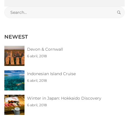
Search
for:
NEWEST
Devon & Cornwall
6 abril, 2018
Indonesian Island Cruise
6 abril, 2018
Winter in Japan: Hokkaido Discovery
6 abril, 2018