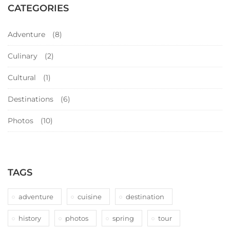
CATEGORIES
Adventure
(8)
Culinary
(2)
Cultural
(1)
Destinations
(6)
Photos
(10)
TAGS
adventure
cuisine
destination
history
photos
spring
tour