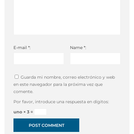
E-mail *:
Name *:
Guarda mi nombre, correo electrónico y web
en este navegador para la próxima vez que
comente.
Por favor, introduce una respuesta en dígitos:
uno × 3 =