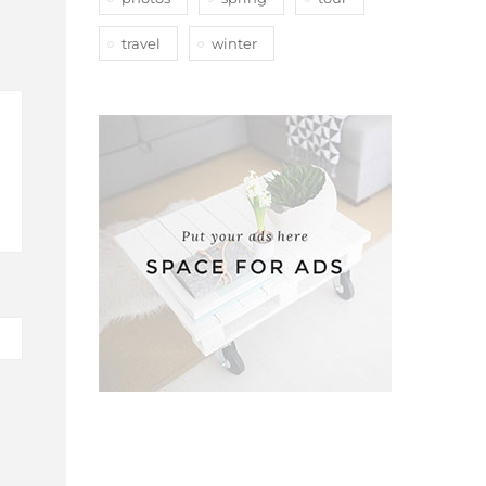
travel
winter