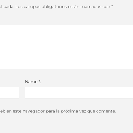
licada.
Los campos obligatorios están marcados con
*
Name *:
eb en este navegador para la próxima vez que comente.