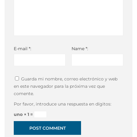
E-mail *:
Name *:
Guarda mi nombre, correo electrónico y web
en este navegador para la próxima vez que
comente.
Por favor, introduce una respuesta en dígitos:
uno × 1 =