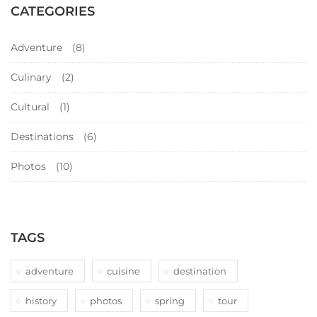
CATEGORIES
Adventure
(8)
Culinary
(2)
Cultural
(1)
Destinations
(6)
Photos
(10)
TAGS
adventure
cuisine
destination
history
photos
spring
tour