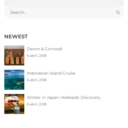
Search
for:
NEWEST
Devon & Cornwall
6 abril, 2018
Indonesian Island Cruise
6 abril, 2018
Winter in Japan: Hokkaido Discovery
6 abril, 2018