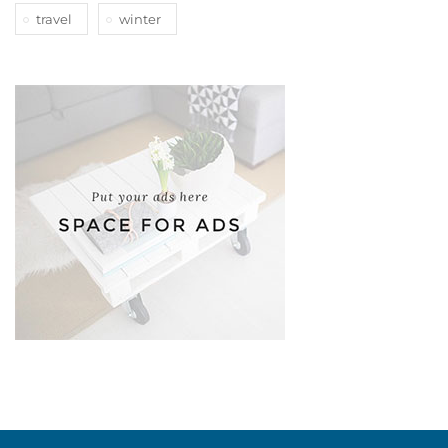
travel
winter