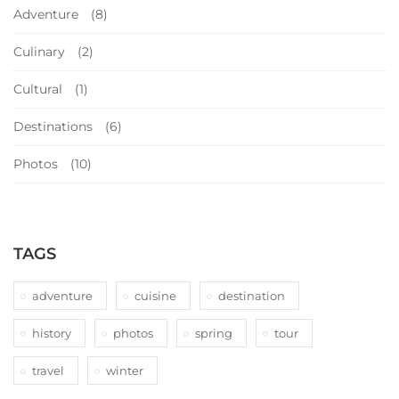
Adventure
(8)
Culinary
(2)
Cultural
(1)
Destinations
(6)
Photos
(10)
TAGS
adventure
cuisine
destination
history
photos
spring
tour
travel
winter