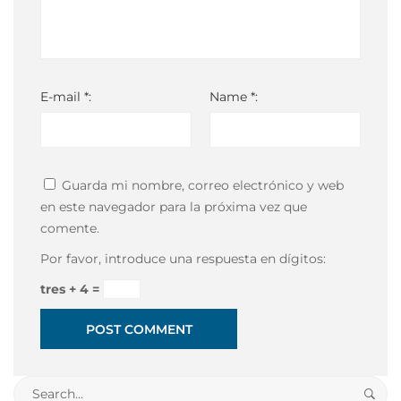
E-mail *:
Name *:
Guarda mi nombre, correo electrónico y web
en este navegador para la próxima vez que
comente.
Por favor, introduce una respuesta en dígitos:
tres + 4 =
Search