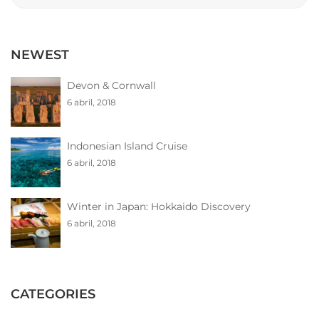
for:
NEWEST
Devon & Cornwall
6 abril, 2018
Indonesian Island Cruise
6 abril, 2018
Winter in Japan: Hokkaido Discovery
6 abril, 2018
CATEGORIES