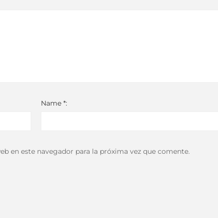
Name *:
eb en este navegador para la próxima vez que comente.