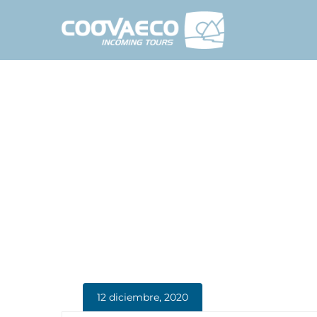
12 diciembre, 2020