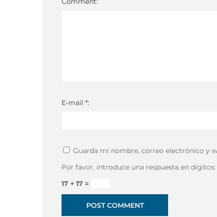
Comment:
E-mail *:
Guarda mi nombre, correo electrónico y w
Por favor, introduce una respuesta en dígitos:
17 + 17 =