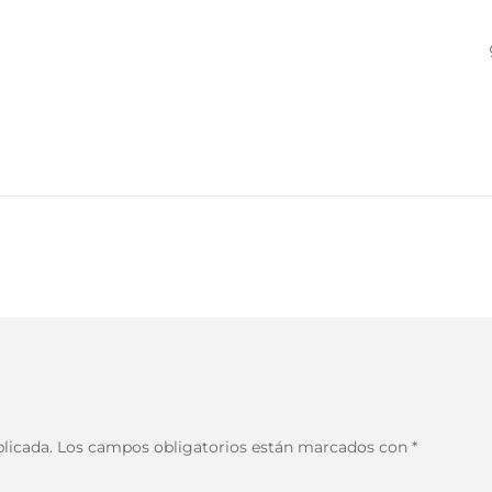
licada.
Los campos obligatorios están marcados con
*