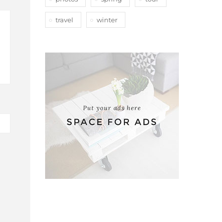
travel
winter