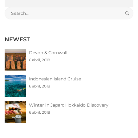
Search
for:
NEWEST
Devon & Cornwall
6 abril, 2018
Indonesian Island Cruise
6 abril, 2018
Winter in Japan: Hokkaido Discovery
6 abril, 2018