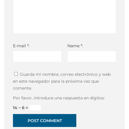
E-mail *:
Name *:
Guarda mi nombre, correo electrónico y web
en este navegador para la próxima vez que
comente.
Por favor, introduce una respuesta en dígitos:
14 − 6 =