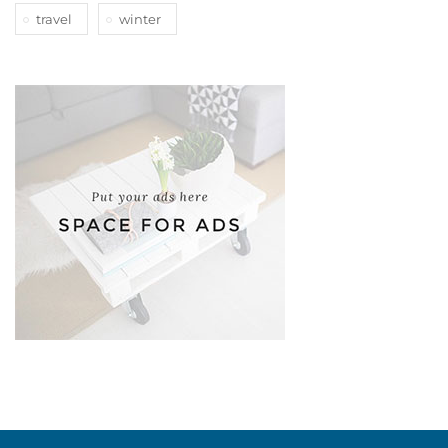
travel
winter