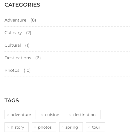
CATEGORIES
Adventure
(8)
Culinary
(2)
Cultural
(1)
Destinations
(6)
Photos
(10)
TAGS
adventure
cuisine
destination
history
photos
spring
tour