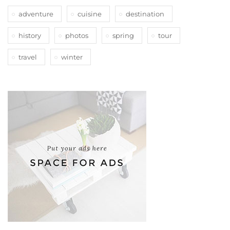
adventure
cuisine
destination
history
photos
spring
tour
travel
winter