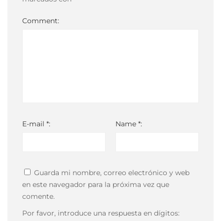
Comment:
E-mail *:
Name *:
Guarda mi nombre, correo electrónico y web
en este navegador para la próxima vez que
comente.
Por favor, introduce una respuesta en dígitos: