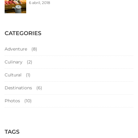
6 abril, 2018
CATEGORIES
Adventure
(8)
Culinary
(2)
Cultural
(1)
Destinations
(6)
Photos
(10)
TAGS