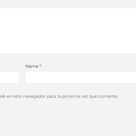
Name *:
eb en este navegador para la próxima vez que comente.