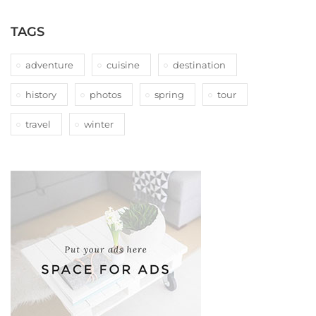
TAGS
adventure
cuisine
destination
history
photos
spring
tour
travel
winter