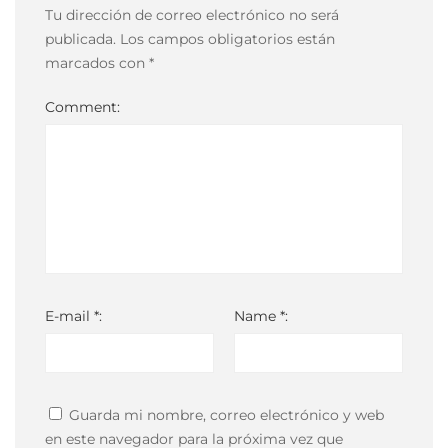
03:00
Tu dirección de correo electrónico no será
publicada.
Los campos obligatorios están
marcados con
*
Comment:
E-mail *:
Name *:
Guarda mi nombre, correo electrónico y web
en este navegador para la próxima vez que