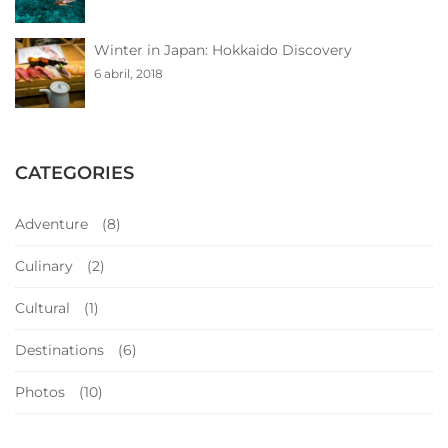
Winter in Japan: Hokkaido Discovery
6 abril, 2018
CATEGORIES
Adventure
(8)
Culinary
(2)
Cultural
(1)
Destinations
(6)
Photos
(10)