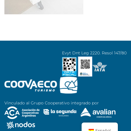
Evyt Dnt Leg 2220. Resol 147/80
Vinculado al Grupo Cooperativo integrado por
Español