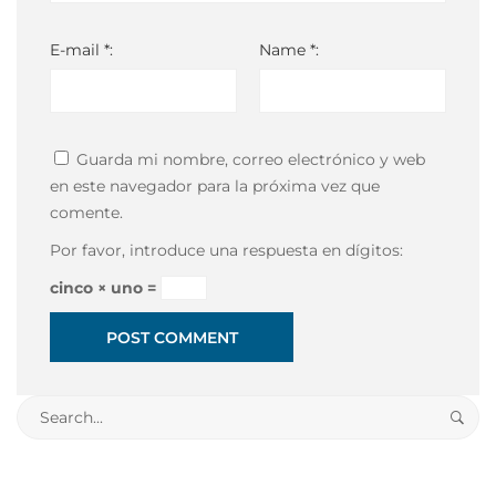
E-mail *:
Name *:
Guarda mi nombre, correo electrónico y web
en este navegador para la próxima vez que
comente.
Por favor, introduce una respuesta en dígitos:
cinco × uno =
Search
for: