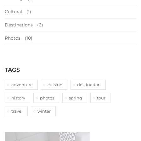
Cultural
(1)
Destinations
(6)
Photos
(10)
TAGS
adventure
cuisine
destination
history
photos
spring
tour
travel
winter