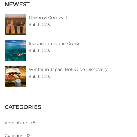
NEWEST
Devon & Cornwall
6 abril, 2018
Indonesian Island Cruise
6 abril, 2018
Winter in Japan: Hokkaido Discovery
6 abril, 2018
CATEGORIES
Adventure
(8)
Culinary
(2)