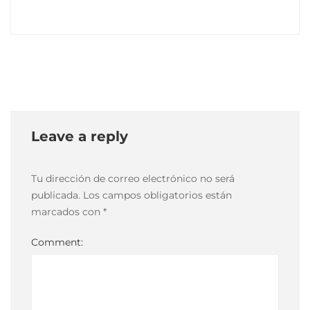
03:00
Leave a reply
Tu dirección de correo electrónico no será
publicada.
Los campos obligatorios están
marcados con
*
Comment: