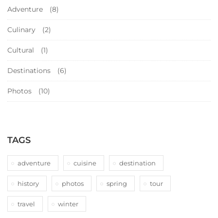
Adventure
(8)
Culinary
(2)
Cultural
(1)
Destinations
(6)
Photos
(10)
TAGS
adventure
cuisine
destination
history
photos
spring
tour
travel
winter