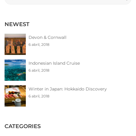
for:
NEWEST
Devon & Cornwall
6 abril, 2018
Indonesian Island Cruise
6 abril, 2018
Winter in Japan: Hokkaido Discovery
6 abril, 2018
CATEGORIES