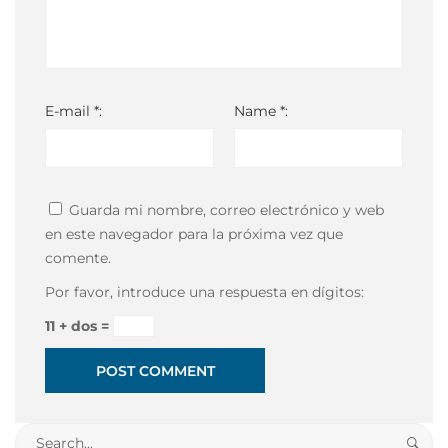
E-mail *:
Name *:
Guarda mi nombre, correo electrónico y web
en este navegador para la próxima vez que
comente.
Por favor, introduce una respuesta en dígitos:
11 + dos =
Search