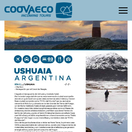
Primary
Menu