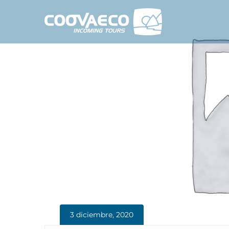
3 diciembre, 2020