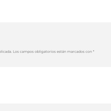
licada.
Los campos obligatorios están marcados con
*