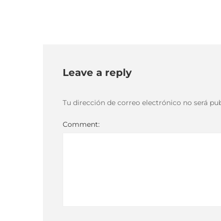
Leave a reply
Tu dirección de correo electrónico no será pub
Comment: