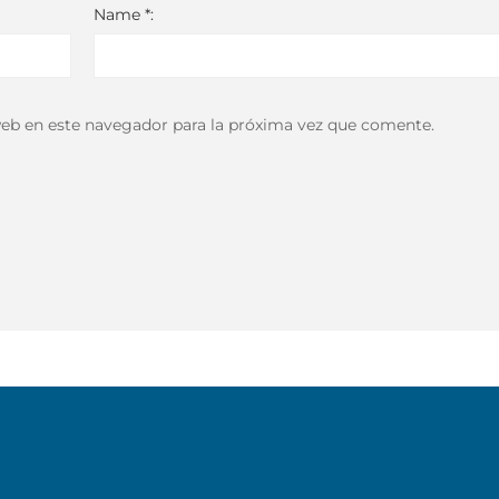
Name *:
eb en este navegador para la próxima vez que comente.